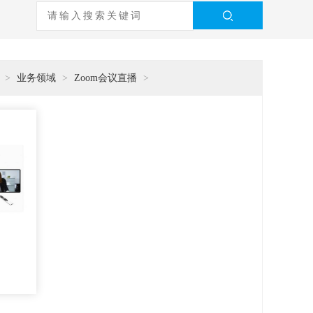
>
业务领域
>
Zoom会议直播
>