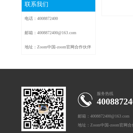
联系我们
电话：4008872400
邮箱：4008872400@163.com
地址：Zoom中国-zoom官网合作伙伴
服务热线
40088724
邮箱：4008872400@163.com
地址：Zoom中国-zoom官网