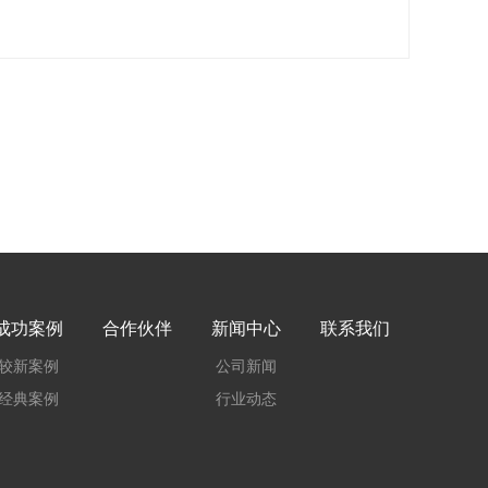
成功案例
合作伙伴
新闻中心
联系我们
较新案例
公司新闻
经典案例
行业动态