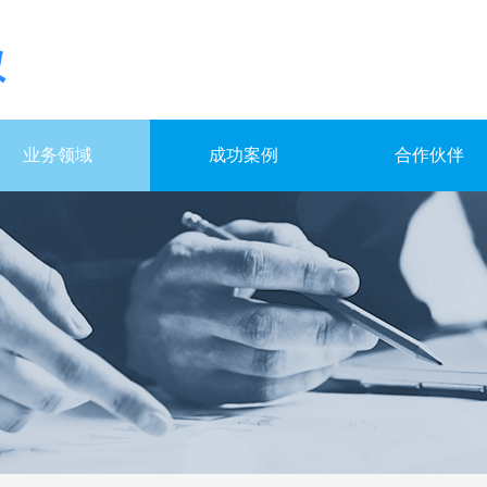
业务领域
成功案例
合作伙伴