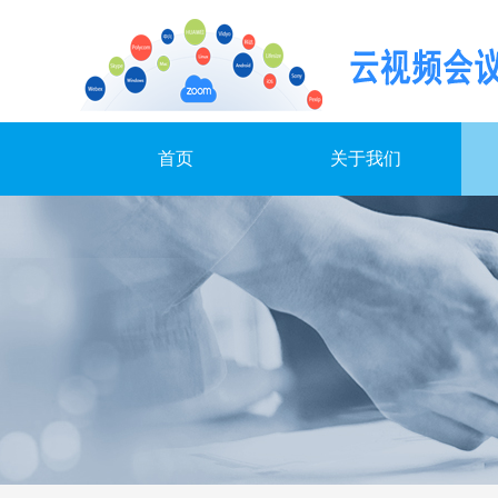
首页
关于我们