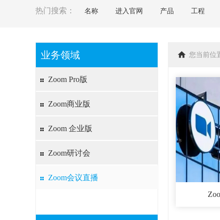
热门搜索：
名称
进入官网
产品
工程
业务领域
您当前位
Zoom Pro版
Zoom商业版
Zoom 企业版
Zoom研讨会
Zoom会议直播
Z