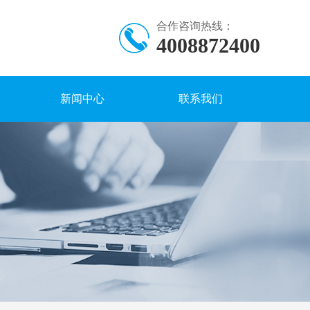
合作咨询热线：
4008872400
新闻中心
联系我们