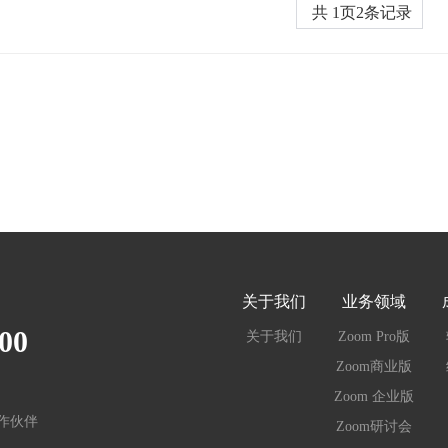
共
1
页
2
条记录
关于我们
业务领域
00
关于我们
Zoom Pro版
Zoom商业版
Zoom 企业版
合作伙伴
Zoom研讨会